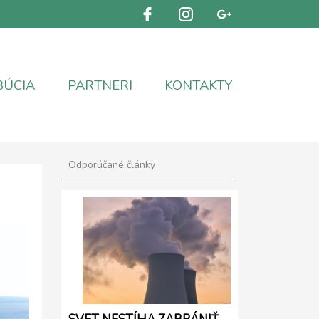
BÚCIA
PARTNERI
KONTAKTY
Odporúčané články