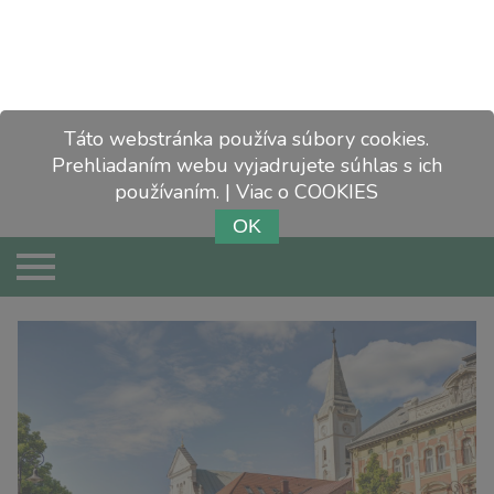
Táto webstránka používa súbory cookies.
Prehliadaním webu vyjadrujete súhlas s ich
používaním. | Viac o COOKIES
O NÁS
REPORTÁŽE
DISTRIBÚCIA